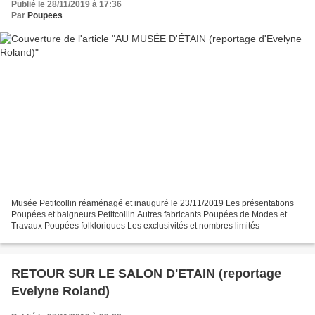
Publié le 28/11/2019 à 17:36
Par
Poupees
Musée Petitcollin réaménagé et inauguré le 23/11/2019 Les présentations
Poupées et baigneurs Petitcollin Autres fabricants Poupées de Modes et
Travaux Poupées folkloriques Les exclusivités et nombres limités
RETOUR SUR LE SALON D'ETAIN (reportage
Evelyne Roland)