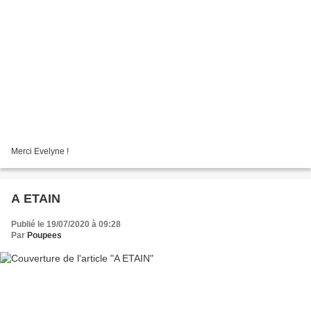
Merci Evelyne !
A ETAIN
Publié le 19/07/2020 à 09:28
Par
Poupees