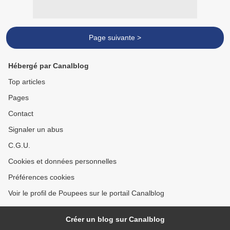
Page suivante >
Hébergé par Canalblog
Top articles
Pages
Contact
Signaler un abus
C.G.U.
Cookies et données personnelles
Préférences cookies
Voir le profil de Poupees sur le portail Canalblog
Créer un blog sur Canalblog