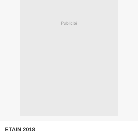
Publicité
ETAIN 2018