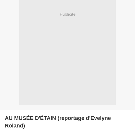
Publicité
AU MUSÉE D'ÉTAIN (reportage d'Evelyne
Roland)