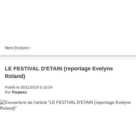
Merci Evelyne !
LE FESTIVAL D'ETAIN (reportage Evelyne
Roland)
Publié le 28/11/2019 à 18:54
Par
Poupees