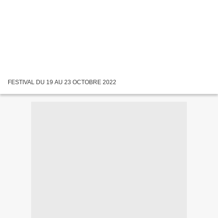
FESTIVAL DU 19 AU 23 OCTOBRE 2022