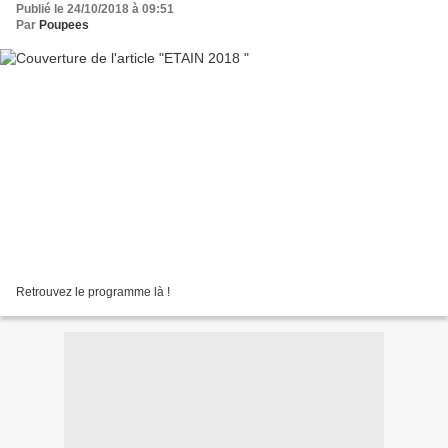
Publié le 24/10/2018 à 09:51
Par
Poupees
Retrouvez le programme là !