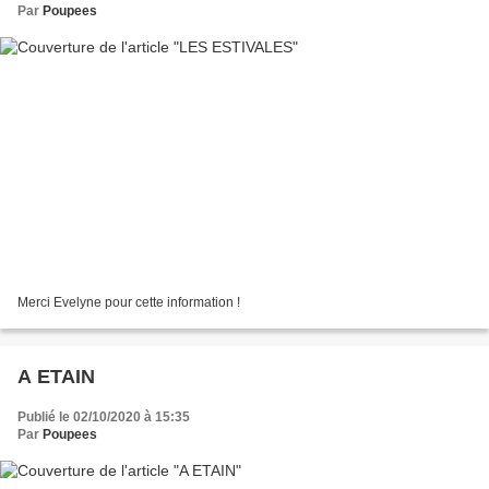
Par
Poupees
Merci Evelyne pour cette information !
A ETAIN
Publié le 02/10/2020 à 15:35
Par
Poupees