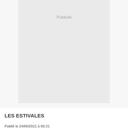
Publicité
LES ESTIVALES
Publié le 24/06/2021 à 08:31