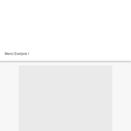
Merci Evelyne !