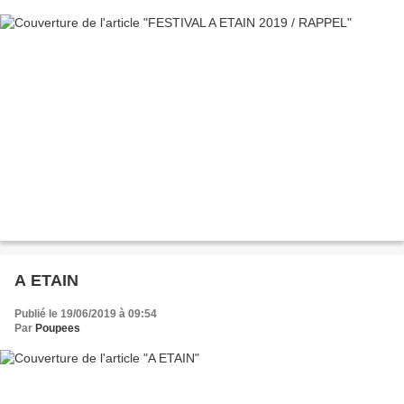
A ETAIN
Publié le 19/06/2019 à 09:54
Par
Poupees