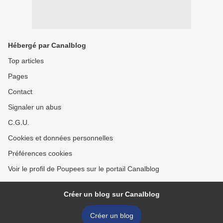
Hébergé par Canalblog
Top articles
Pages
Contact
Signaler un abus
C.G.U.
Cookies et données personnelles
Préférences cookies
Voir le profil de Poupees sur le portail Canalblog
Créer un blog sur Canalblog
Créer un blog