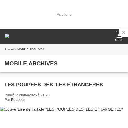
Publicité
MENU
Accueil
» MOBILE.ARCHIVES
MOBILE.ARCHIVES
LES POUPEES DES ILES ETRANGERES
Publié le 28/04/2025 à 21:23
Par
Poupees