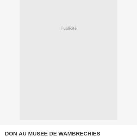
Publicité
DON AU MUSEE DE WAMBRECHIES