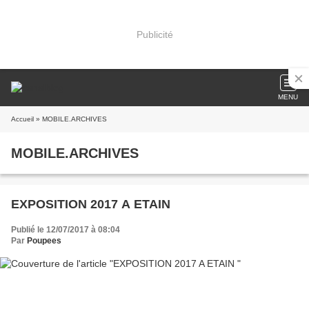
Publicité
MENU
Accueil
» MOBILE.ARCHIVES
MOBILE.ARCHIVES
EXPOSITION 2017 A ETAIN
Publié le 12/07/2017 à 08:04
Par
Poupees