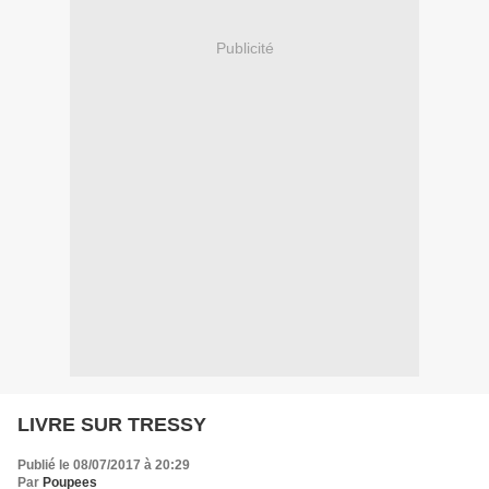
Publicité
LIVRE SUR TRESSY
Publié le 08/07/2017 à 20:29
Par
Poupees