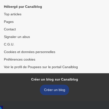
Hébergé par Canalblog
Top articles
Pages
Contact
Signaler un abus
C.G.U.
Cookies et données personnelles
Préférences cookies
Voir le profil de Poupees sur le portail Canalblog
Créer un blog sur Canalblog
Créer un blog