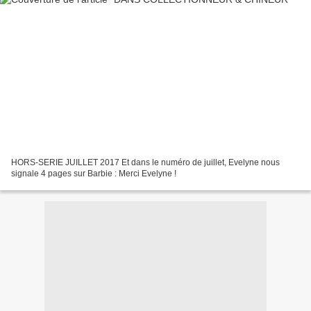
HORS-SERIE JUILLET 2017 Et dans le numéro de juillet, Evelyne nous
signale 4 pages sur Barbie : Merci Evelyne !