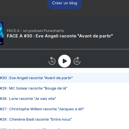
Créer un blog
FACE A - un podcast Purecharts
FACE A #30 : Eve Angeli raconte "Avant de partir"
#30 : Eve Angeli raconte "Avant de partir"
#29 : MC Solaar raconte "Bouge de là"
28 : Lorie raconte "Je vais vite"
#27 : Christophe Willem raconte "Jacques a dit"
#26 : Chimène Badi raconte "Entre nous"