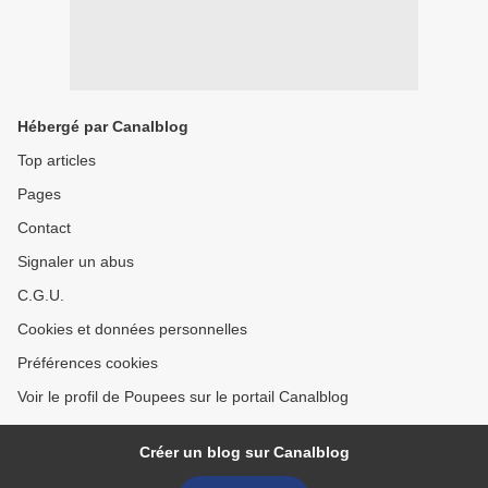
Hébergé par Canalblog
Top articles
Pages
Contact
Signaler un abus
C.G.U.
Cookies et données personnelles
Préférences cookies
Voir le profil de Poupees sur le portail Canalblog
Créer un blog sur Canalblog