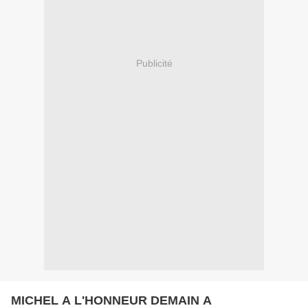
Publicité
MICHEL A L'HONNEUR DEMAIN A