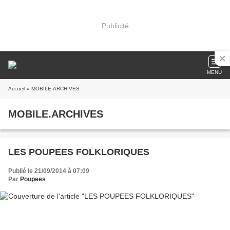
Publicité
MENU
Accueil
» MOBILE.ARCHIVES
MOBILE.ARCHIVES
LES POUPEES FOLKLORIQUES
Publié le 21/09/2014 à 07:09
Par
Poupees