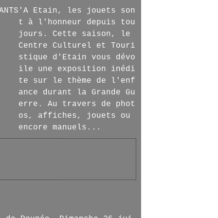
'A Etain, les jouets son
t à l'honneur depuis tou
jours. Cette saison, le
Centre Culturel et Touri
stique d'Etain vous dévo
ile une exposition inédi
te sur le thème de l'enf
ance durant la Grande Gu
erre. Au travers de phot
os, affiches, jouets ou
encore manuels...