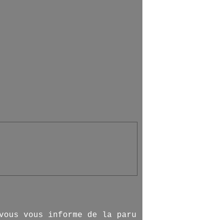
vous vous informe de la paru