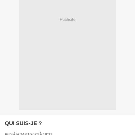
Publicité
QUI SUIS-JE ?
Publié le 24/01/2024 à 19:33