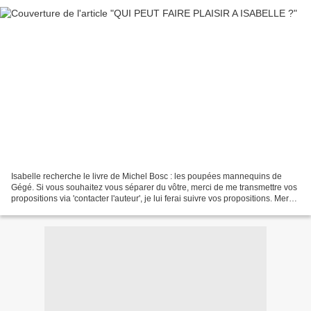
Isabelle recherche le livre de Michel Bosc : les poupées mannequins de
Gégé. Si vous souhaitez vous séparer du vôtre, merci de me transmettre vos
propositions via 'contacter l'auteur', je lui ferai suivre vos propositions. Merci
pour Elle !