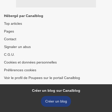
Hébergé par Canalblog
Top articles
Pages
Contact
Signaler un abus
C.G.U.
Cookies et données personnelles
Préférences cookies
Voir le profil de Poupees sur le portail Canalblog
Créer un blog sur Canalblog
Créer un blog