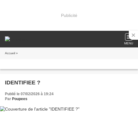
Publicité
MENU
Accueil
»
IDENTIFIEE ?
Publié le 07/02/2026 à 19:24
Par
Poupees