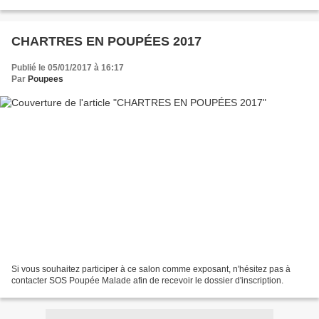
Odile pour cette i...
CHARTRES EN POUPÉES 2017
Publié le 05/01/2017 à 16:17
Par
Poupees
Si vous souhaitez participer à ce salon comme exposant, n'hésitez pas à
contacter SOS Poupée Malade afin de recevoir le dossier d'inscription.