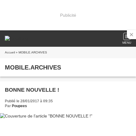
Publicité
MENU
Accueil
» MOBILE.ARCHIVES
MOBILE.ARCHIVES
BONNE NOUVELLE !
Publié le 28/01/2017 à 09:35
Par
Poupees