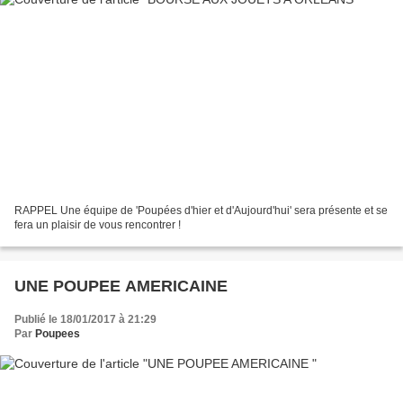
RAPPEL Une équipe de 'Poupées d'hier et d'Aujourd'hui' sera présente et se
fera un plaisir de vous rencontrer !
UNE POUPEE AMERICAINE
Publié le 18/01/2017 à 21:29
Par
Poupees