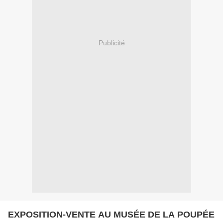
Publicité
EXPOSITION-VENTE AU MUSÉE DE LA POUPÉE