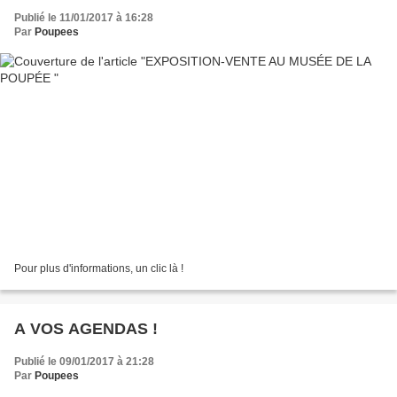
Publié le 11/01/2017 à 16:28
Par
Poupees
Pour plus d'informations, un clic là !
A VOS AGENDAS !
Publié le 09/01/2017 à 21:28
Par
Poupees