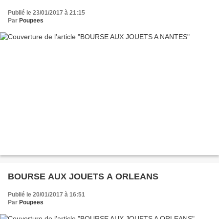
Publié le 23/01/2017 à 21:15
Par
Poupees
BOURSE AUX JOUETS A ORLEANS
Publié le 20/01/2017 à 16:51
Par
Poupees