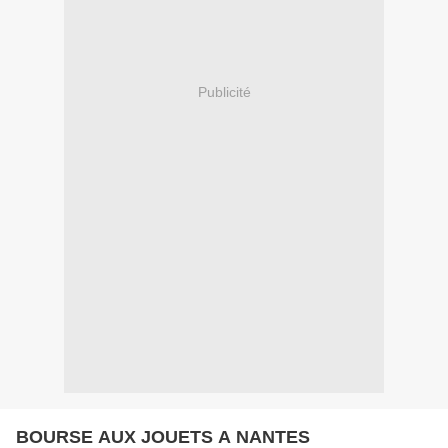
Publicité
BOURSE AUX JOUETS A NANTES