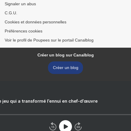
Signaler un abus
C.G.U.
Cookies et données personnelles
Préférences cookies
Voir le profil de Poupees sur le portail Canalblog
Créer un blog sur Canalblog
Créer un blog
e jeu qui a transformé l’ennui en chef-d’œuvre