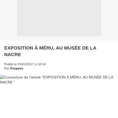
EXPOSITION À MÉRU, AU MUSÉE DE LA
NACRE
Publié le 03/01/2017 à 18:34
Par
Poupees