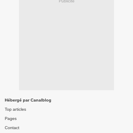
Publicité
Hébergé par Canalblog
Top articles
Pages
Contact