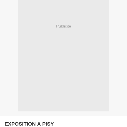
Publicité
EXPOSITION A PISY