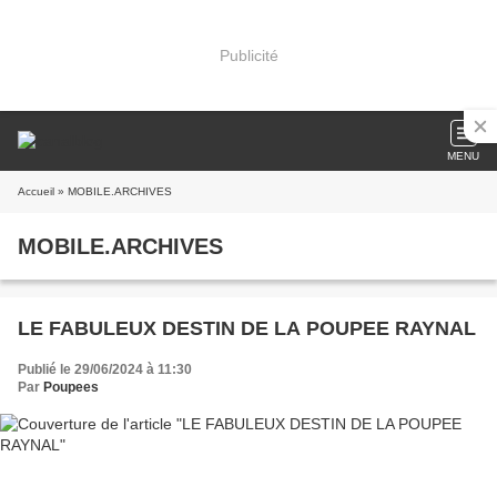
Publicité
MENU
Accueil
» MOBILE.ARCHIVES
MOBILE.ARCHIVES
LE FABULEUX DESTIN DE LA POUPEE RAYNAL
Publié le 29/06/2024 à 11:30
Par
Poupees