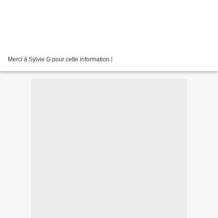
Merci à Sylvie G pour cette information !