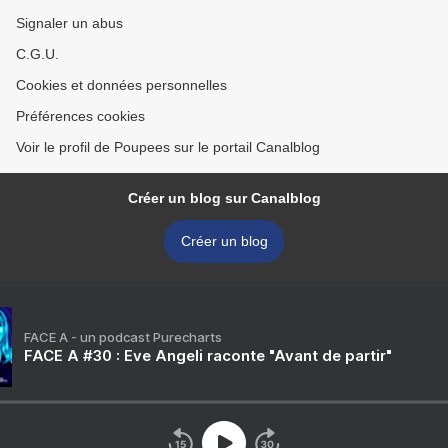
Signaler un abus
C.G.U.
Cookies et données personnelles
Préférences cookies
Voir le profil de Poupees sur le portail Canalblog
Créer un blog sur Canalblog
Créer un blog
FACE A - un podcast Purecharts
FACE A #30 : Eve Angeli raconte "Avant de partir"