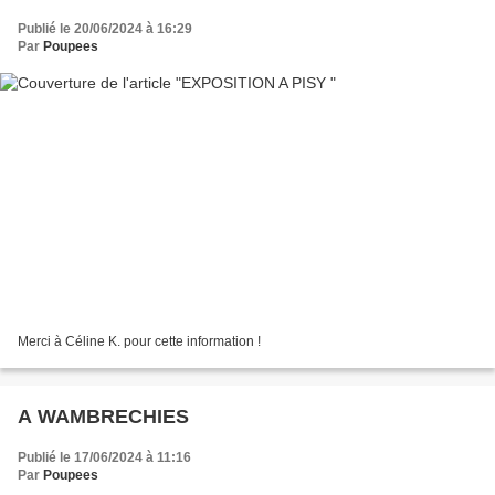
Publié le 20/06/2024 à 16:29
Par
Poupees
Merci à Céline K. pour cette information !
A WAMBRECHIES
Publié le 17/06/2024 à 11:16
Par
Poupees