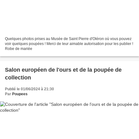
Quelques photos prises au Musée de Saint Pierre d'Oléron où vous pouvez
voir quelques poupées ! Merci de leur aimable autorisation pour les publier !
Robe de mariée
Salon européen de l'ours et de la poupée de
collection
Publié le 01/06/2024 à 21:30
Par
Poupees