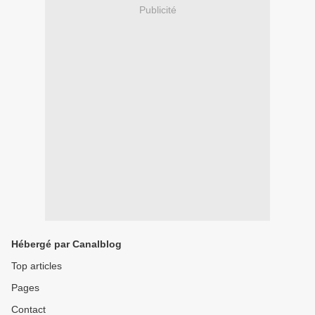
Publicité
Hébergé par Canalblog
Top articles
Pages
Contact