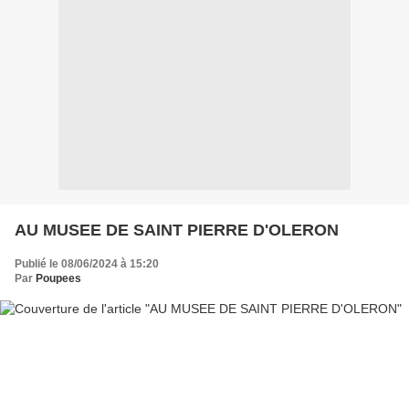
AU MUSEE DE SAINT PIERRE D'OLERON
Publié le 08/06/2024 à 15:20
Par
Poupees