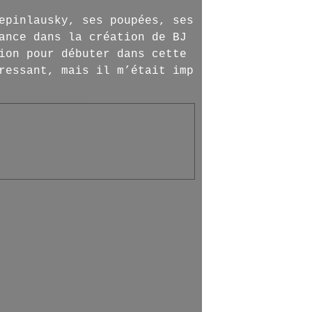
epinlausky, ses poupées, ses
ance dans la création de BJ
ion pour débuter dans cette
ressant, mais il m’était imp