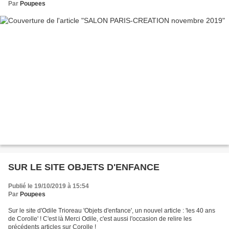
Par
Poupees
SUR LE SITE OBJETS D'ENFANCE
Publié le 19/10/2019 à 15:54
Par
Poupees
Sur le site d'Odile Trioreau 'Objets d'enfance', un nouvel article : 'les 40 ans
de Corolle' ! C'est là Merci Odile, c'est aussi l'occasion de relire les
précédents articles sur Corolle !