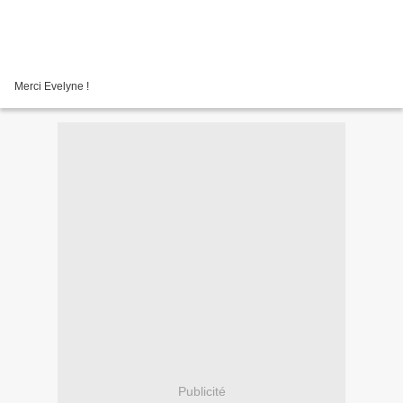
Merci Evelyne !
Publicité