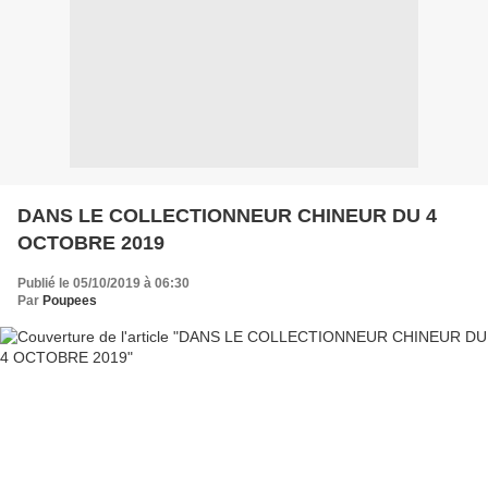
DANS LE COLLECTIONNEUR CHINEUR DU 4
OCTOBRE 2019
Publié le 05/10/2019 à 06:30
Par
Poupees