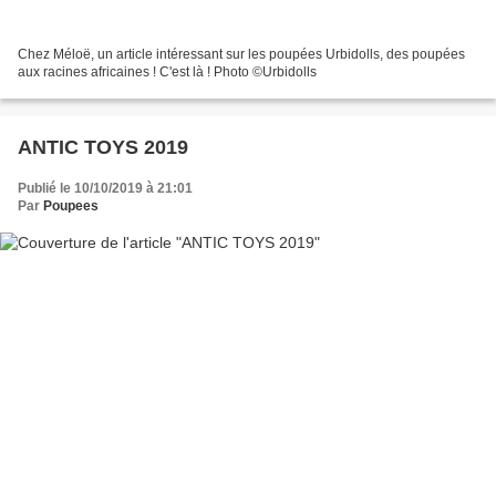
Chez Méloë, un article intéressant sur les poupées Urbidolls, des poupées
aux racines africaines ! C'est là ! Photo ©Urbidolls
ANTIC TOYS 2019
Publié le 10/10/2019 à 21:01
Par
Poupees