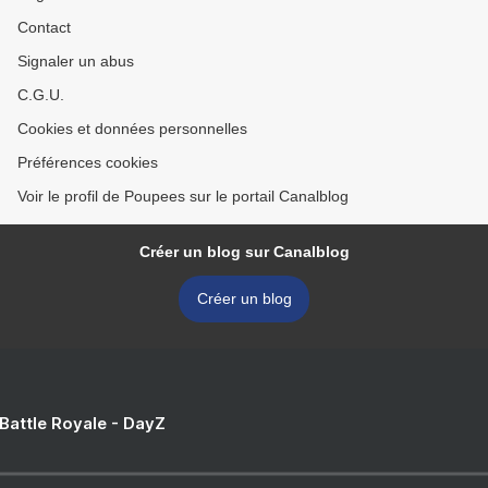
Contact
Signaler un abus
C.G.U.
Cookies et données personnelles
Préférences cookies
Voir le profil de Poupees sur le portail Canalblog
Créer un blog sur Canalblog
Créer un blog
 Battle Royale - DayZ