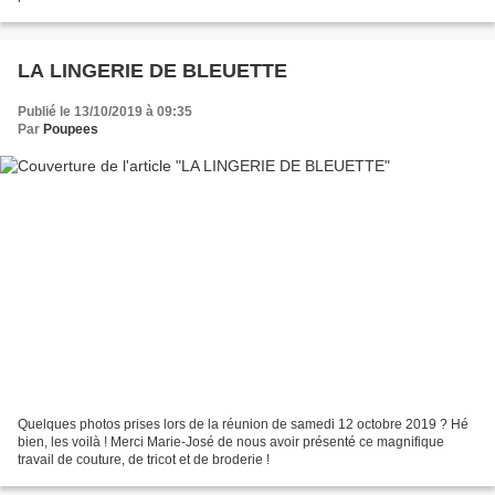
LA LINGERIE DE BLEUETTE
Publié le 13/10/2019 à 09:35
Par
Poupees
Quelques photos prises lors de la réunion de samedi 12 octobre 2019 ? Hé
bien, les voilà ! Merci Marie-José de nous avoir présenté ce magnifique
travail de couture, de tricot et de broderie !