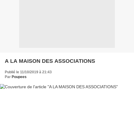
A LA MAISON DES ASSOCIATIONS
Publié le 11/10/2019 à 21:43
Par
Poupees