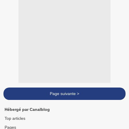
Page suivante >
Hébergé par Canalblog
Top articles
Pages