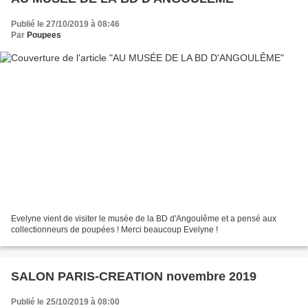
Publié le 27/10/2019 à 08:46
Par
Poupees
Evelyne vient de visiter le musée de la BD d'Angoulême et a pensé aux
collectionneurs de poupées ! Merci beaucoup Evelyne !
SALON PARIS-CREATION novembre 2019
Publié le 25/10/2019 à 08:00