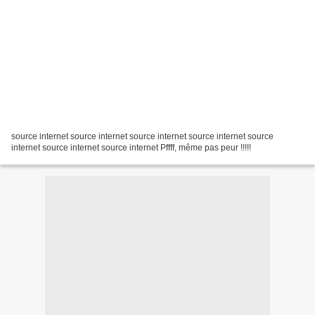
source internet source internet source internet source internet source
internet source internet source internet Pffff, même pas peur !!!!!