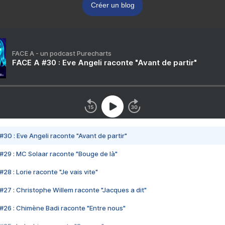
Créer un blog
FACE A - un podcast Purecharts
FACE A #30 : Eve Angeli raconte "Avant de partir"
#30 : Eve Angeli raconte "Avant de partir"
#29 : MC Solaar raconte "Bouge de là"
28 : Lorie raconte "Je vais vite"
#27 : Christophe Willem raconte "Jacques a dit"
#26 : Chimène Badi raconte "Entre nous"