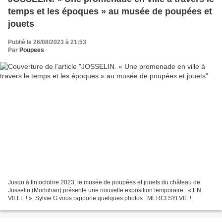
temps et les époques » au musée de poupées et
jouets
Publié le 26/08/2023 à 21:53
Par
Poupees
Jusqu’à fin octobre 2023, le musée de poupées et jouets du château de
Josselin (Morbihan) présente une nouvelle exposition temporaire : « EN
VILLE ! ». Sylvie G vous rapporte quelques photos : MERCI SYLVIE !