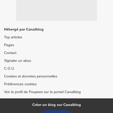
Hébergé par Canalblog
Top articles
Pages
Contact
Signaler un abus
C.G.U.
Cookies et données personnelles
Préférences cookies
Voir le profil de Poupees sur le portail Canalblog
Créer un blog sur Canalblog