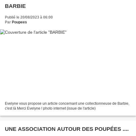
BARBIE
Publié le 20/08/2023 à 06:00
Par
Poupees
Evelyne vous propose un article concernant une collectionneuse de Barbie,
c'est là Merci Evelyne ! photo internet (issue de l'article)
UNE ASSOCIATION AUTOUR DES POUPÉES ....