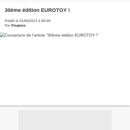
30ème édition EUROTOY !
Publié le 01/08/2023 à 06:00
Par
Poupees