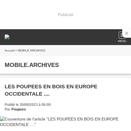
Publicité
MENU
Accueil
» MOBILE.ARCHIVES
MOBILE.ARCHIVES
LES POUPEES EN BOIS EN EUROPE
OCCIDENTALE ....
Publié le 30/08/2023 à 06:00
Par
Poupees