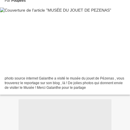
Par
Poupees
photo source internet Galanthe a visité le musée du jouet de Pézenas , vous
trouverez le reportage sur son blog , là ! De jolies photos qui donnent envie
de visiter le Musée ! Merci Galanthe pour le partage