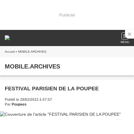
Publicité
MENU
Accueil
» MOBILE.ARCHIVES
MOBILE.ARCHIVES
FESTIVAL PARISIEN DE LA POUPEE
Publié le 28/02/2022 à 07:57
Par
Poupees