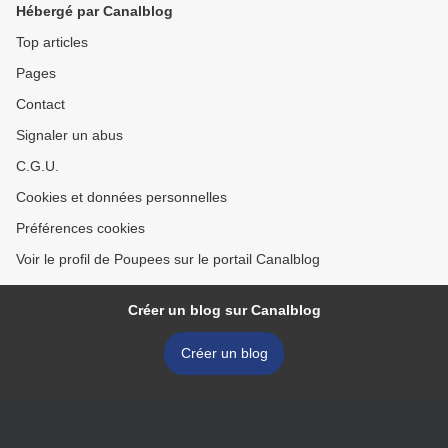
Hébergé par Canalblog
Top articles
Pages
Contact
Signaler un abus
C.G.U.
Cookies et données personnelles
Préférences cookies
Voir le profil de Poupees sur le portail Canalblog
Créer un blog sur Canalblog
Créer un blog