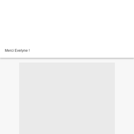
Merci Evelyne !