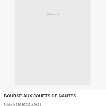
Publicité
BOURSE AUX JOUETS DE NANTES
Publié le 15/02/2022 à 06:21