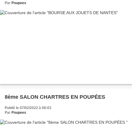
Par
Poupees
8ème SALON CHARTRES EN POUPÉES
Publié le 07/02/2022 à 08:03
Par
Poupees