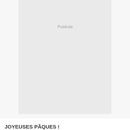
Publicité
JOYEUSES PÂQUES !