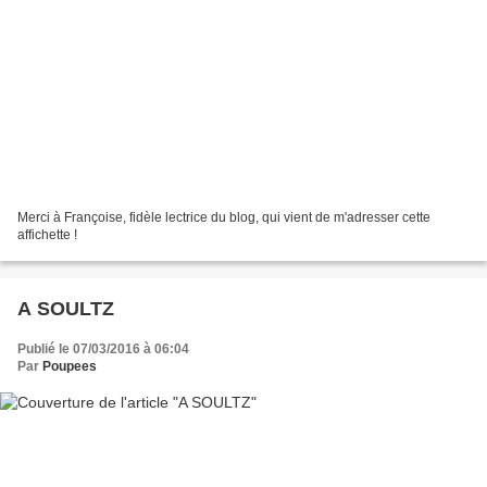
Merci à Françoise, fidèle lectrice du blog, qui vient de m'adresser cette
affichette !
A SOULTZ
Publié le 07/03/2016 à 06:04
Par
Poupees