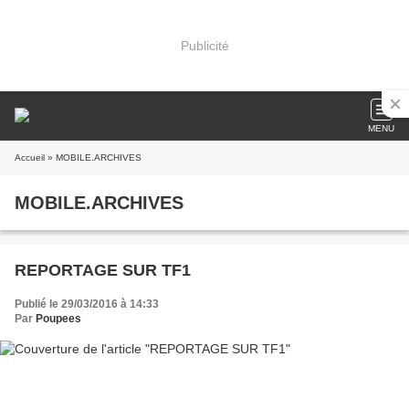
Publicité
MENU
Accueil
» MOBILE.ARCHIVES
MOBILE.ARCHIVES
REPORTAGE SUR TF1
Publié le 29/03/2016 à 14:33
Par
Poupees