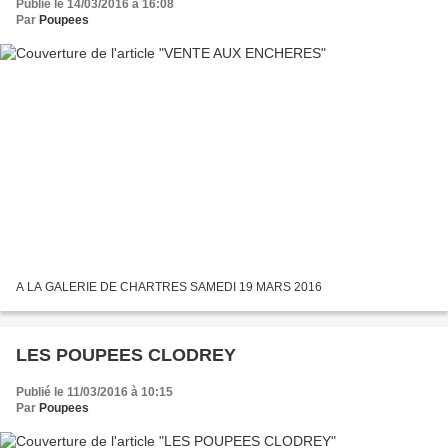
Publié le 14/03/2016 à 16:08
Par
Poupees
A LA GALERIE DE CHARTRES SAMEDI 19 MARS 2016
LES POUPEES CLODREY
Publié le 11/03/2016 à 10:15
Par
Poupees