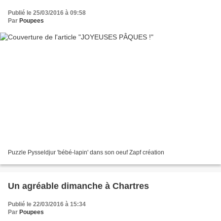
Publié le 25/03/2016 à 09:58
Par
Poupees
Puzzle Pysseldjur 'bébé-lapin' dans son oeuf Zapf création
Un agréable dimanche à Chartres
Publié le 22/03/2016 à 15:34
Par
Poupees