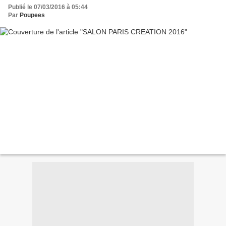
Publié le 07/03/2016 à 05:44
Par
Poupees