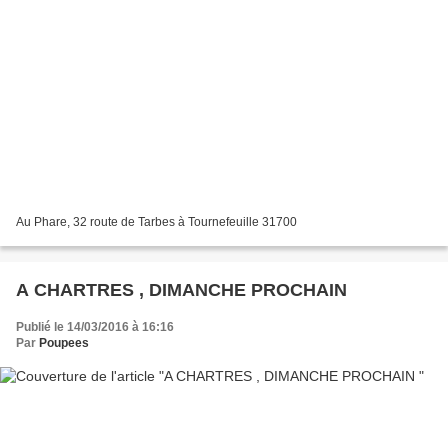
Au Phare, 32 route de Tarbes à Tournefeuille 31700
A CHARTRES , DIMANCHE PROCHAIN
Publié le 14/03/2016 à 16:16
Par
Poupees