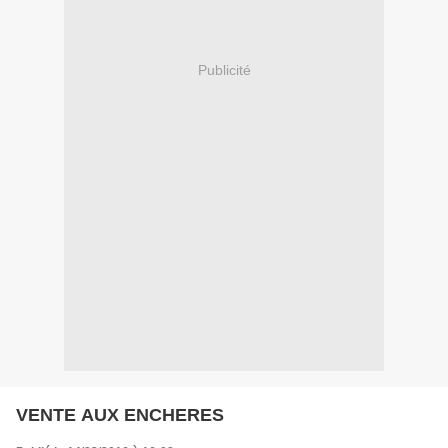
Publicité
VENTE AUX ENCHERES