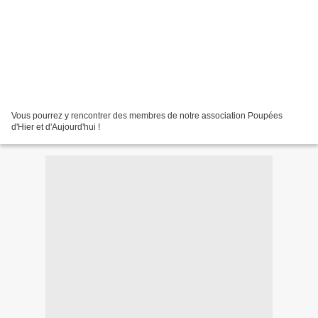
Vous pourrez y rencontrer des membres de notre association Poupées
d'Hier et d'Aujourd'hui !