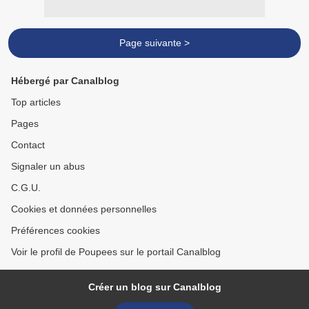
Page suivante >
Hébergé par Canalblog
Top articles
Pages
Contact
Signaler un abus
C.G.U.
Cookies et données personnelles
Préférences cookies
Voir le profil de Poupees sur le portail Canalblog
Créer un blog sur Canalblog