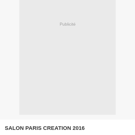
Publicité
SALON PARIS CREATION 2016