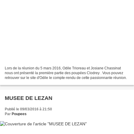
Lors de la réunion du 5 mars 2016, Odile Trioreau et Josiane Chassinat
nous ont présenté la première partie des poupées Clodrey . Vous pouvez
retrouver sur le site d'Odile le compte-rendu de cette passionnante réunion.
MUSEE DE LEZAN
Publié le 09/03/2016 à 21:50
Par
Poupees