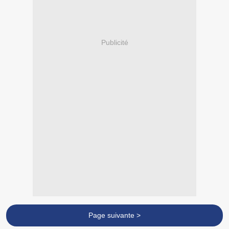
Publicité
Page suivante >