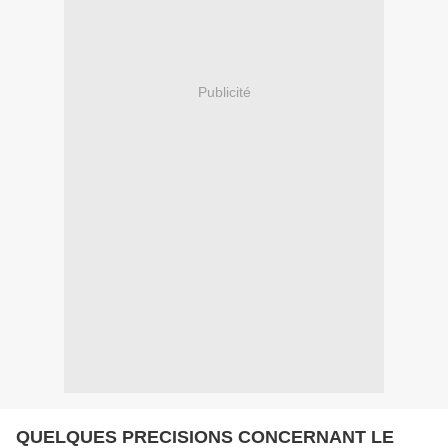
Publicité
QUELQUES PRECISIONS CONCERNANT LE