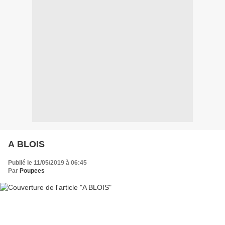
A BLOIS
Publié le 11/05/2019 à 06:45
Par
Poupees