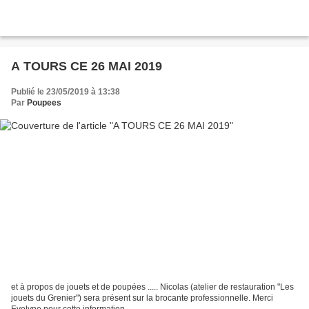
A TOURS CE 26 MAI 2019
Publié le 23/05/2019 à 13:38
Par
Poupees
et à propos de jouets et de poupées ..... Nicolas (atelier de restauration "Les
jouets du Grenier") sera présent sur la brocante professionnelle. Merci