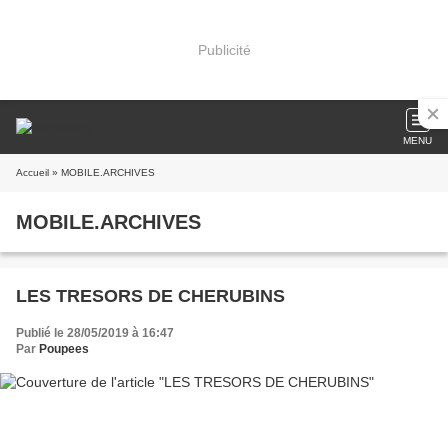
Publicité
MENU
Accueil
» MOBILE.ARCHIVES
MOBILE.ARCHIVES
LES TRESORS DE CHERUBINS
Publié le 28/05/2019 à 16:47
Par
Poupees