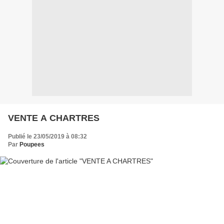
VENTE A CHARTRES
Publié le 23/05/2019 à 08:32
Par
Poupees