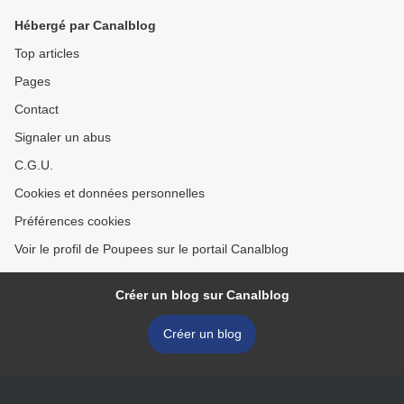
Hébergé par Canalblog
Top articles
Pages
Contact
Signaler un abus
C.G.U.
Cookies et données personnelles
Préférences cookies
Voir le profil de Poupees sur le portail Canalblog
Créer un blog sur Canalblog
Créer un blog