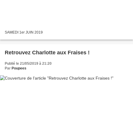
SAMEDI 1er JUIN 2019
Retrouvez Charlotte aux Fraises !
Publié le 21/05/2019 à 21:20
Par
Poupees