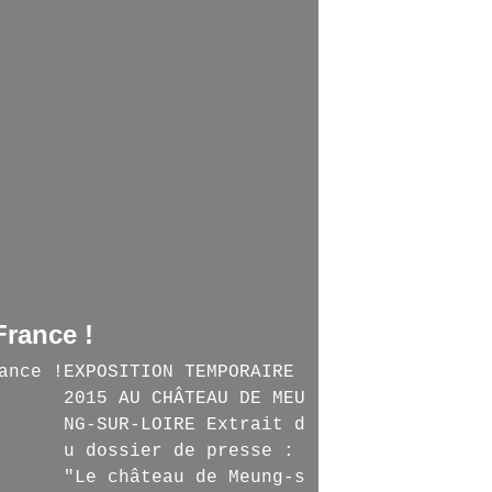
France !
EXPOSITION TEMPORAIRE
2015 AU CHÂTEAU DE MEU
NG-SUR-LOIRE Extrait d
u dossier de presse :
"Le château de Meung-s