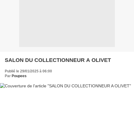
SALON DU COLLECTIONNEUR A OLIVET
Publié le 29/01/2025 à 06:00
Par
Poupees