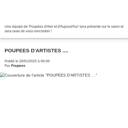
Une équipe de 'Poupées d'Hier et d'Aujourd'hui' sera présente sur le salon et
sera ravie de vous rencontrer !
POUPEES D'ARTISTES ....
Publié le 20/01/2025 à 06:00
Par
Poupees