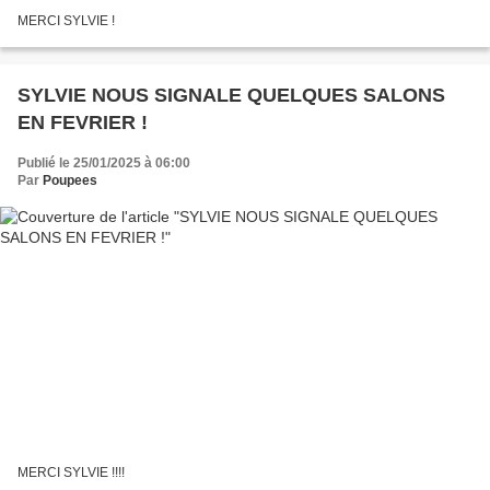
MERCI SYLVIE !
SYLVIE NOUS SIGNALE QUELQUES SALONS
EN FEVRIER !
Publié le 25/01/2025 à 06:00
Par
Poupees
MERCI SYLVIE !!!!