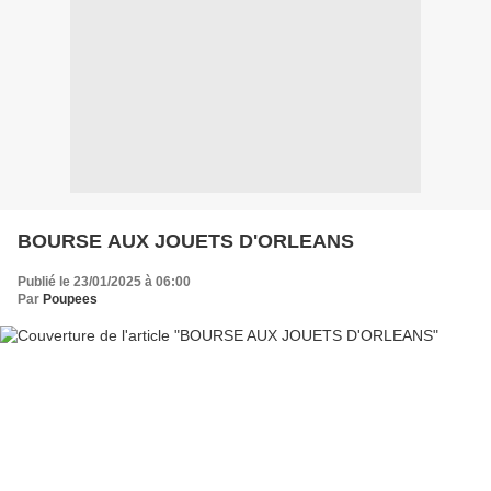
BOURSE AUX JOUETS D'ORLEANS
Publié le 23/01/2025 à 06:00
Par
Poupees