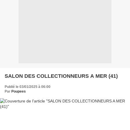
SALON DES COLLECTIONNEURS A MER (41)
Publié le 03/01/2025 à 06:00
Par
Poupees