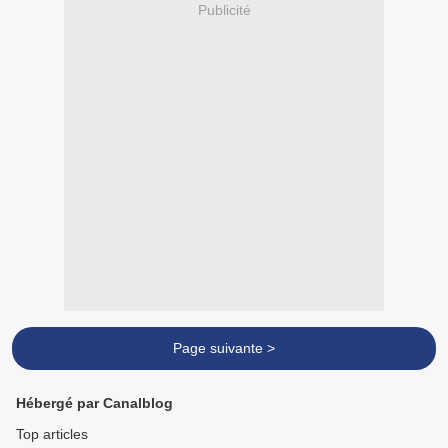
Publicité
Page suivante >
Hébergé par Canalblog
Top articles