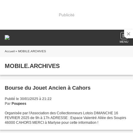
Publicité
MENU
Accueil
» MOBILE.ARCHIVES
MOBILE.ARCHIVES
Bourse du Jouet Ancien à Cahors
Publié le 30/01/2025 à 21:22
Par
Poupees
Organisée par l'Association des Collectionneurs Lotois DIMANCHE 16
FEVRIER 2025 de 9h à 17h ADRESSE : Espace Valentré Allée des Soupirs
46000 CAHORS MERCI à Marlyse pour cette information !