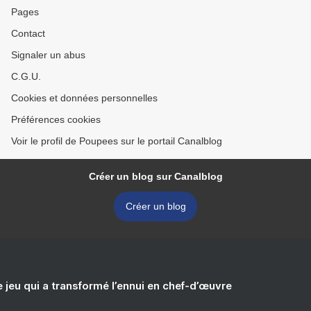
Pages
Contact
Signaler un abus
C.G.U.
Cookies et données personnelles
Préférences cookies
Voir le profil de Poupees sur le portail Canalblog
Créer un blog sur Canalblog
Créer un blog
e jeu qui a transformé l’ennui en chef-d’œuvre