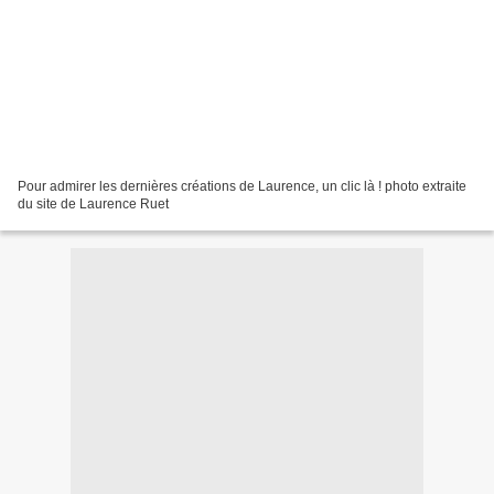
Pour admirer les dernières créations de Laurence, un clic là ! photo extraite
du site de Laurence Ruet