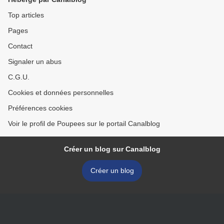
Top articles
Pages
Contact
Signaler un abus
C.G.U.
Cookies et données personnelles
Préférences cookies
Voir le profil de Poupees sur le portail Canalblog
Créer un blog sur Canalblog
Créer un blog