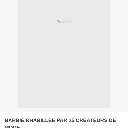
Publicité
BARBIE RHABILLEE PAR 15 CREATEURS DE
MODE