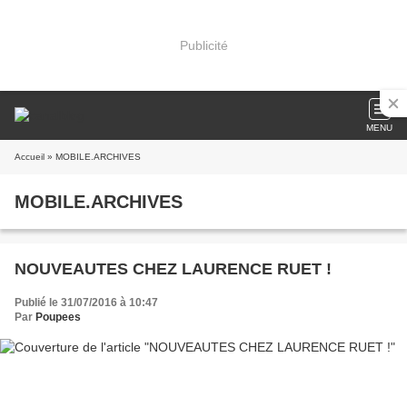
Publicité
MENU
Accueil
» MOBILE.ARCHIVES
MOBILE.ARCHIVES
NOUVEAUTES CHEZ LAURENCE RUET !
Publié le 31/07/2016 à 10:47
Par
Poupees