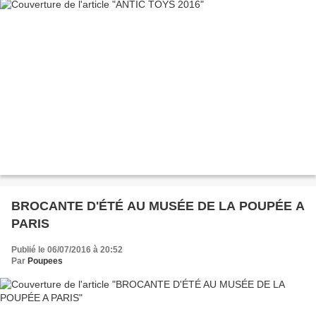
BROCANTE D'ÉTÉ AU MUSÉE DE LA POUPÉE A
PARIS
Publié le 06/07/2016 à 20:52
Par
Poupees