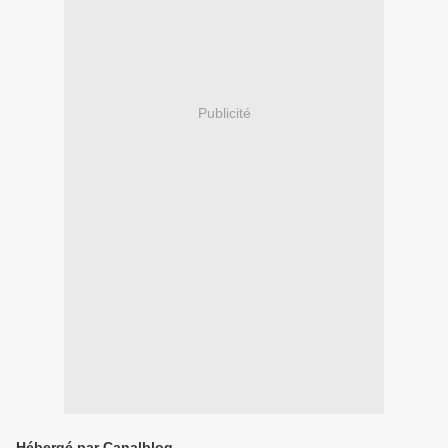
Publicité
Hébergé par Canalblog