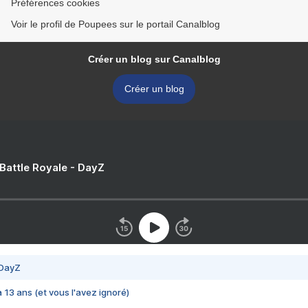
Préférences cookies
Voir le profil de Poupees sur le portail Canalblog
Créer un blog sur Canalblog
Créer un blog
 Battle Royale - DayZ
 DayZ
 a 13 ans (et vous l'avez ignoré)