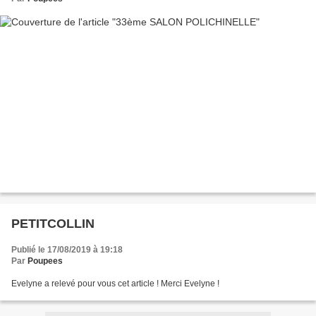
PETITCOLLIN
Publié le 17/08/2019 à 19:18
Par
Poupees
Evelyne a relevé pour vous cet article ! Merci Evelyne !