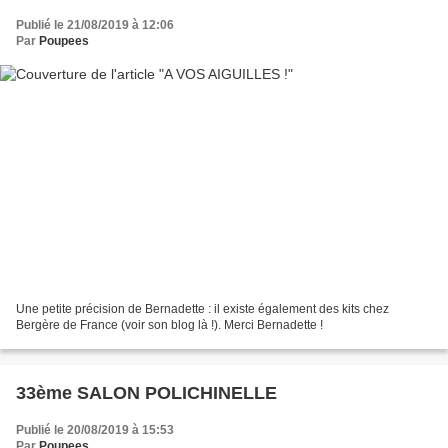
Publié le 21/08/2019 à 12:06
Par
Poupees
Une petite précision de Bernadette : il existe également des kits chez
Bergère de France (voir son blog là !). Merci Bernadette !
33ème SALON POLICHINELLE
Publié le 20/08/2019 à 15:53
Par
Poupees