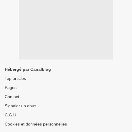
Hébergé par Canalblog
Top articles
Pages
Contact
Signaler un abus
C.G.U.
Cookies et données personnelles