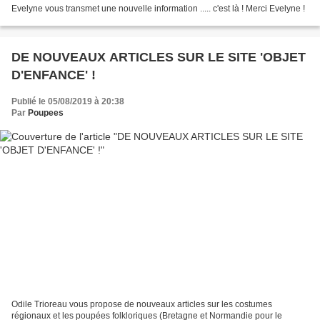
Evelyne vous transmet une nouvelle information ..... c'est là ! Merci Evelyne !
DE NOUVEAUX ARTICLES SUR LE SITE 'OBJET
D'ENFANCE' !
Publié le 05/08/2019 à 20:38
Par
Poupees
Odile Trioreau vous propose de nouveaux articles sur les costumes
régionaux et les poupées folkloriques (Bretagne et Normandie pour le