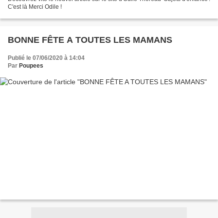
C'est là Merci Odile !
BONNE FÊTE A TOUTES LES MAMANS
Publié le 07/06/2020 à 14:04
Par
Poupees