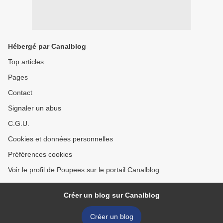
Hébergé par Canalblog
Top articles
Pages
Contact
Signaler un abus
C.G.U.
Cookies et données personnelles
Préférences cookies
Voir le profil de Poupees sur le portail Canalblog
Créer un blog sur Canalblog
Créer un blog