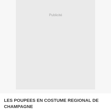
Publicité
LES POUPEES EN COSTUME REGIONAL DE
CHAMPAGNE