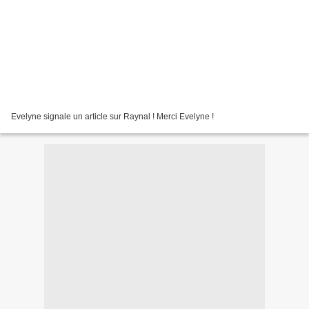
Evelyne signale un article sur Raynal ! Merci Evelyne !