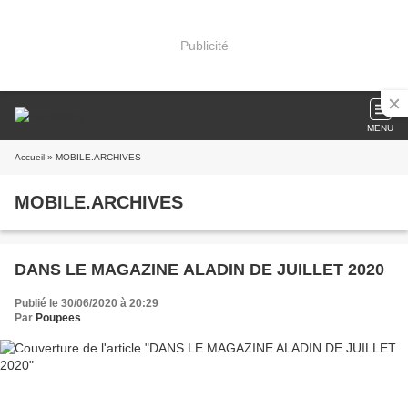
Publicité
MENU
Accueil
» MOBILE.ARCHIVES
MOBILE.ARCHIVES
DANS LE MAGAZINE ALADIN DE JUILLET 2020
Publié le 30/06/2020 à 20:29
Par
Poupees