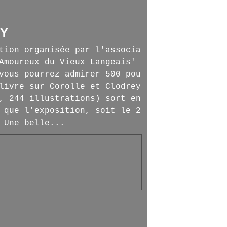
EY
tion organisée par l'associa
Amoureux du Vieux Langeais'
vous pourrez admirer 500 pou
livre sur Corolle et Clodrey
, 244 illustrations) sort en
 que l'exposition, soit le 2
 Une belle...