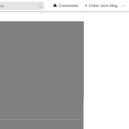
Connexion
+
Créer mon blog