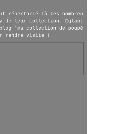
nt répertorié là les nombreu
y de leur collection. Eglant
blog 'ma collection de poupé
r rendre visite !