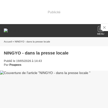
Publicité
MENU
Accueil
» NINGYO - dans la presse locale
NINGYO - dans la presse locale
Publié le 19/05/2026 à 14:43
Par
Poupees