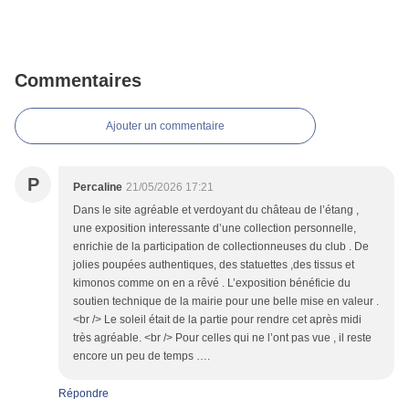
Commentaires
Ajouter un commentaire
P
Percaline
21/05/2026 17:21
Dans le site agréable et verdoyant du château de l’étang ,
une exposition interessante d’une collection personnelle,
enrichie de la participation de collectionneuses du club . De
jolies poupées authentiques, des statuettes ,des tissus et
kimonos comme on en a rêvé . L’exposition bénéficie du
soutien technique de la mairie pour une belle mise en valeur .
<br /> Le soleil était de la partie pour rendre cet après midi
très agréable. <br /> Pour celles qui ne l’ont pas vue , il reste
encore un peu de temps ….
Répondre