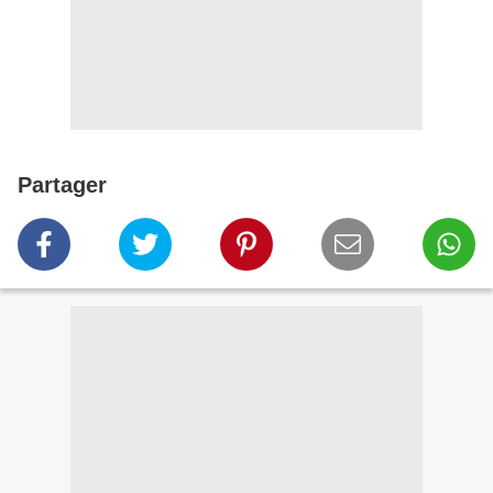
Partager