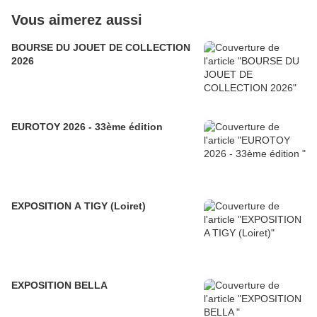
Vous aimerez aussi
BOURSE DU JOUET DE COLLECTION
2026
EUROTOY 2026 - 33ème édition
EXPOSITION A TIGY (Loiret)
EXPOSITION BELLA