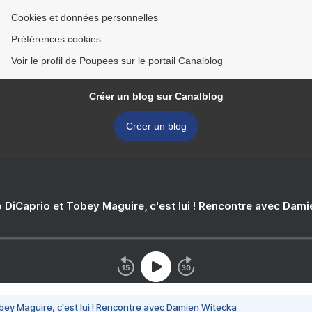
Cookies et données personnelles
Préférences cookies
Voir le profil de Poupees sur le portail Canalblog
Créer un blog sur Canalblog
Créer un blog
 DiCaprio et Tobey Maguire, c'est lui ! Rencontre avec Dam
bey Maguire, c'est lui ! Rencontre avec Damien Witecka