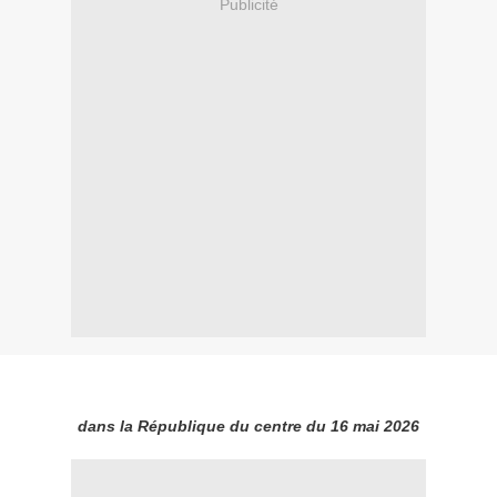
Publicité
dans la République du centre du 16 mai 2026